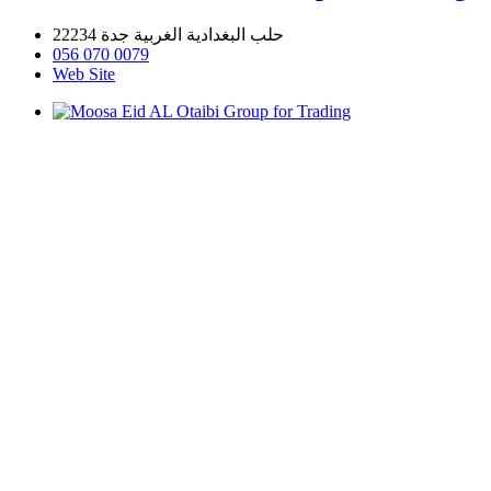
حلب البغدادية الغربية جدة 22234
056 070 0079
Web Site