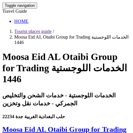
Toggle navigation
Travel Guide
HOME
Tourist places guide
/
Moosa Eid AL Otaibi Group for Trading الخدمات اللوجستية
1446
Moosa Eid AL Otaibi Group
for Trading الخدمات اللوجستية
1446
الخدمات اللوجستية - خدمات الشحن والتخليص
الجمركي - خدمات نقل وتخزين
حلب البغدادية الغربية جدة 22234
Moosa Eid AL Otaibi Group for Trading