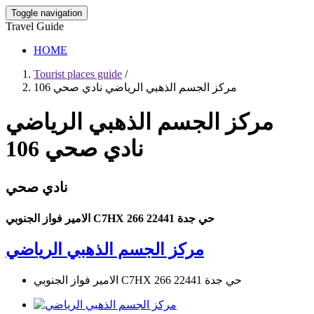
Toggle navigation
Travel Guide
HOME
Tourist places guide
/
مركز الجسم الذهبي الرياضي نادي صحي 106
مركز الجسم الذهبي الرياضي
نادي صحي 106
نادي صحي
الامير فواز الجنوبي C7HX 266 حي جدة 22441
مركز الجسم الذهبي الرياضي
الامير فواز الجنوبي C7HX 266 حي جدة 22441