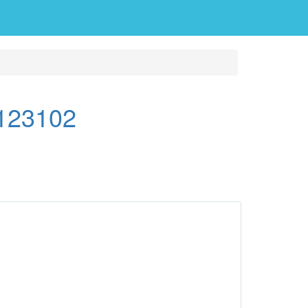
 123102