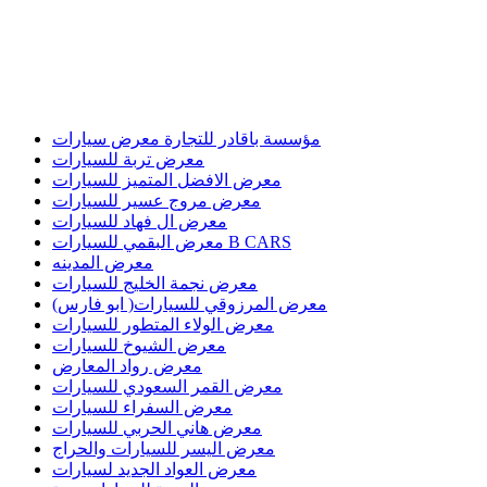
مؤسسة باقادر للتجارة معرض سيارات
معرض تربة للسيارات
معرض الافضل المتميز للسيارات
معرض مروج عسير للسيارات
معرض ال فهاد للسيارات
معرض البقمي للسيارات B CARS
معرض المدينه
معرض نجمة الخليج للسيارات
معرض المرزوقي للسيارات( ابو فارس)
معرض الولاء المتطور للسيارات
معرض الشيوخ للسيارات
معرض رواد المعارض
معرض القمر السعودي للسيارات
معرض السفراء للسيارات
معرض هاني الحربي للسيارات
معرض اليسر للسيارات والحراج
معرض العواد الجديد لسيارات