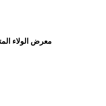
معرض الولاء المتط