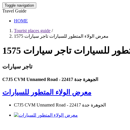
Toggle navigation
Travel Guide
HOME
Tourist places guide
/
معرض الولاء المتطور للسيارات تاجر سيارات 1575
ور للسيارات تاجر سيارات 1575
تاجر سيارات
C7J5 CVM Unnamed Road - الجوهرة جدة 22417
معرض الولاء المتطور للسيارات
C7J5 CVM Unnamed Road - الجوهرة جدة 22417