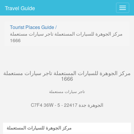
Travel Guide
Togg
navig
Tourist Places Guide
/
مركز الجوهرة للسيارات المستعملة تاجر سيارات مستعملة
1666
مركز الجوهرة للسيارات المستعملة تاجر سيارات مستعملة
1666
تاجر سيارات مستعملة
C7F4 36W - 5 - الجوهرة جدة 22417
مركز الجوهرة للسيارات المستعملة