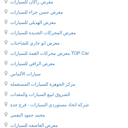
معرض راكان للسيارات
معرض حسن جزاء للسيارات
معرض الهذيلي للسيارات
معرض المحركات الجديدة للسيارات
معرض ابو جاري للشاحنات
معرض محركات القمة للسيارات TOP Car
معرض الراقي للسيارات
سيارات الألماس
مركز الجوهرة للسيارات المستعملة
الشروق لبيع السيارات والمعدات
شركة اتحاد مستوردي السيارات - فرع جدة
محمد حمود البقمي
معرض العاصفه للسيارات