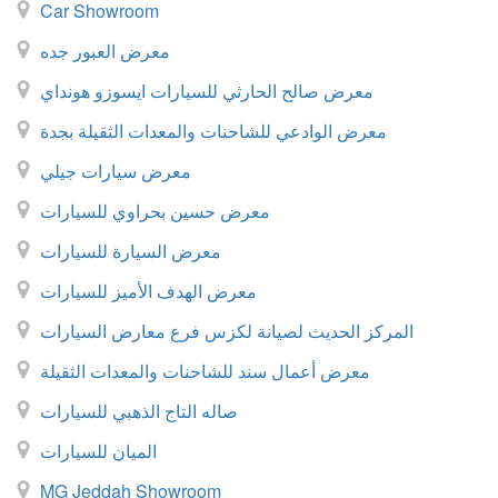
Car Showroom
معرض العبور جده
معرض صالح الحارثي للسيارات ايسوزو هونداي
معرض الوادعي للشاحنات والمعدات الثقيلة بجدة
معرض سيارات جيلي
معرض حسين بحراوي للسيارات
معرض السيارة للسيارات
معرض الهدف الأميز للسيارات
المركز الحديث لصيانة لكزس فرع معارض السيارات
معرض أعمال سند للشاحنات والمعدات الثقيلة
صاله التاج الذهبي للسيارات
الميان للسيارات
MG Jeddah Showroom