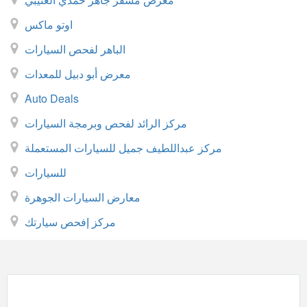
اوتو ماكس
الباهر لفحص السيارات
معرض أبو دبيل للمعدات
Auto Deals
مركز الرائد لفحص وبرمجة السيارات
مركز عبداللطيف جميل للسيارات المستعملة
للسيارات
معارض السيارات الجوهرة
مركز إفحص سيارتك