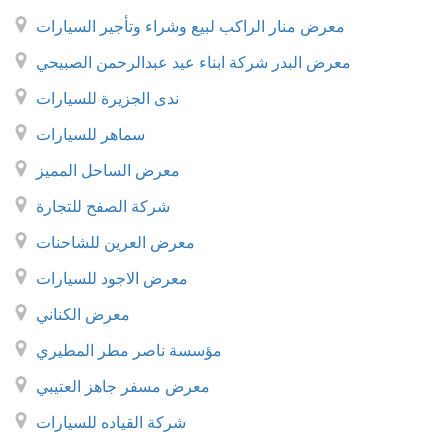
معرض منار الراكب لبيع وشراء وتأجير السيارات
معرض البدر شركة ابناء عيد عبدالرحمن الصبيحي
ندى الجزيرة للسيارات
سماهر للسيارات
معرض الساحل المميز
شركة الصفح للتجارة
معرض العرين للشاحنات
معرض الاجود للسيارات
معرض الكناني
مؤسسة ناصر مطر المطيري
معرض مسفر جاهز العتيبي
شركة القياده للسيارات