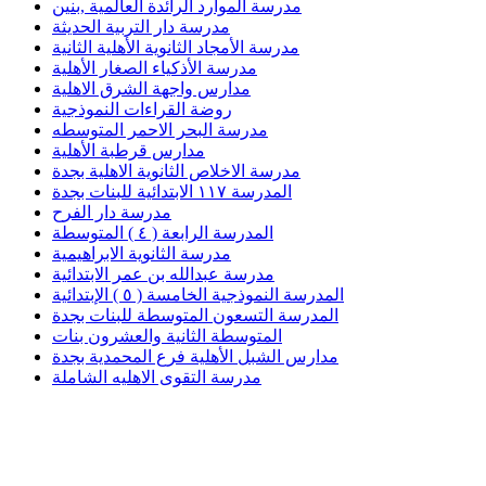
مدرسة الموارد الرائدة العالمية ,بنين
مدرسة دار التربية الحديثة
مدرسة الأمجاد الثانوية الأهلية الثانية
مدرسة الأذكياء الصغار الأهلية
مدارس واجهة الشرق الاهلية
روضة القراءات النموذجية
مدرسة البحر الاحمر المتوسطه
مدارس قرطبة الأهلية
مدرسة الاخلاص الثانوية الاهلية بجدة
المدرسة ١١٧ الابتدائية للبنات بجدة
مدرسة دار الفرح
المدرسة الرابعة ( ٤ ) المتوسطة
مدرسة الثانوية الابراهيمية
مدرسة عبدالله بن عمر الابتدائية
المدرسة النموذجية الخامسة ( ٥ ) الإبتدائية
المدرسة التسعون المتوسطة للبنات بجدة
المتوسطة الثانية والعشرون بنات
مدارس الشبل الأهلية فرع المحمدية بجدة
مدرسة التقوى الاهليه الشاملة