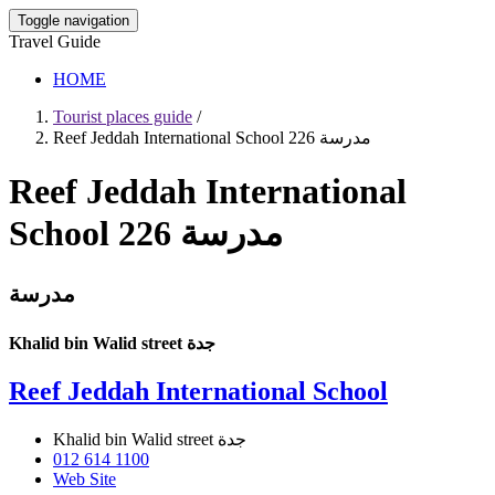
Toggle navigation
Travel Guide
HOME
Tourist places guide
/
Reef Jeddah International School مدرسة 226
Reef Jeddah International
School مدرسة 226
مدرسة
Khalid bin Walid street جدة
Reef Jeddah International School
Khalid bin Walid street جدة
012 614 1100
Web Site