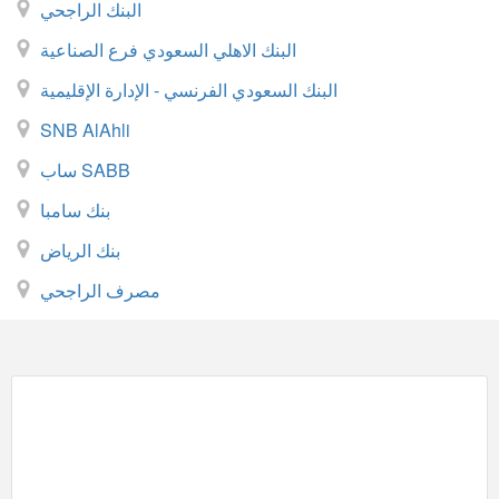
البنك الراجحي
البنك الاهلي السعودي فرع الصناعية
البنك السعودي الفرنسي - الإدارة الإقليمية
SNB AlAhli
ساب SABB
بنك سامبا
بنك الرياض
مصرف الراجحي