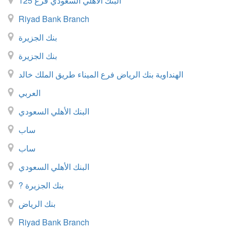
البنك الأهلي السعودي فرع 125
Riyad Bank Branch
بنك الجزيرة
بنك الجزيرة
الهنداوية بنك الرياض فرع الميناء طريق الملك خالد
العربي
البنك الأهلي السعودي
ساب
ساب
البنك الأهلي السعودي
? بنك الجزيرة
بنك الرياض
Riyad Bank Branch