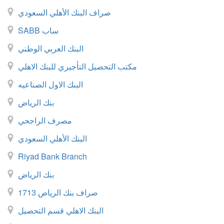
صراف البنك الأهلي السعودي
SABB ساب
البنك العربي الوطني
مكتب التحصيل التأجيري للبنك الاهلي
البنك الاول الصناعيه
بنك الرياض
مصرف الراجحي
البنك الأهلي السعودي
Riyad Bank Branch
بنك الرياض
صراف بنك الرياض 1713
البنك الاهلي قسم التحصيل