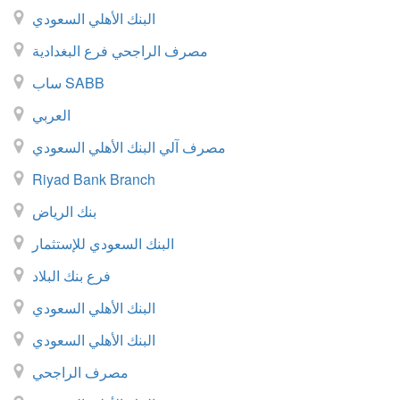
البنك الأهلي السعودي
مصرف الراجحي فرع البغدادية
ساب SABB
العربي
مصرف آلي البنك الأهلي السعودي
Riyad Bank Branch
بنك الرياض
البنك السعودي للإستثمار
فرع بنك البلاد
البنك الأهلي السعودي
البنك الأهلي السعودي
مصرف الراجحي