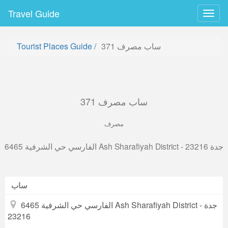
Travel Guide
Togg
navig
ساب مصرف 371
/
Tourist Places Guide
ساب مصرف 371
مصرف
6465 الفارسي حي الشرفية Ash Sharafiyah District - جدة 23216
ساب
6465 الفارسي حي الشرفية Ash Sharafiyah District - جدة
23216