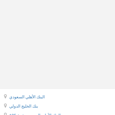
البنك الأهلي السعودي
بنك الخليج الدولي