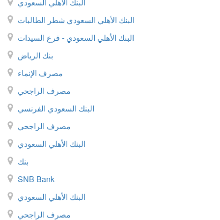
البنك الأهلي السعودي
البنك الأهلي السعودي شطر الطالبات
البنك الأهلي السعودي - فرع السيدات
بنك الرياض
مصرف الإنماء
مصرف الراجحي
البنك السعودي الفرنسي
مصرف الراجحي
البنك الأهلي السعودي
بنك
SNB Bank
البنك الأهلي السعودي
مصرف الراجحي