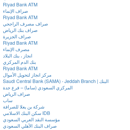
Riyad Bank ATM
صراف الإنماء
Riyad Bank ATM
صراف مصرف الراجحي
صراف بنك الرياض
صراف الجزيرة
Riyad Bank ATM
مصرف الإنماء
انجاز ، بنك البلاد
بنك الدم المركزي
Riyad Bank ATM
مركز انجاز لتحويل الأموال
Saudi Central Bank (SAMA) - Jeddah Branch | البنك
المركزي السعودي (ساما) – فرع جدة
صراف الرياض
ساب
شركة بن يعلا للصرافة
سكن البنك الاسلامي IDB
مؤسسة النقد العربي السعودي
صراف البنك الأهلي السعودي