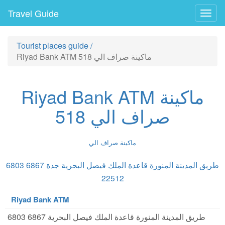
Travel Guide
Togg
navig
Tourist places guide
/
Riyad Bank ATM ماكينة صراف الي 518
Riyad Bank ATM ماكينة
صراف الي 518
ماكينة صراف الي
6803 6867 طريق المدينة المنورة قاعدة الملك فيصل البحرية جدة
22512
Riyad Bank ATM
6803 6867 طريق المدينة المنورة قاعدة الملك فيصل البحرية