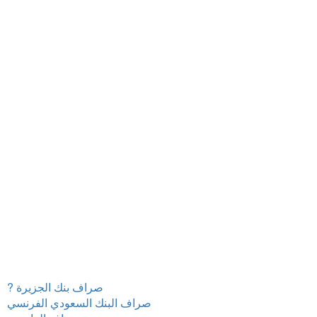
? صراف بنك الجزيرة
صراف البنك السعودي الفرنسي