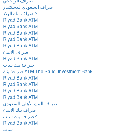
صراف الراجحي
صراف السعودي للاستثمار
صراف بنك البلاد ?
Riyad Bank ATM
Riyad Bank ATM
Riyad Bank ATM
Riyad Bank ATM
Riyad Bank ATM
صراف الإنماء
Riyad Bank ATM
صرافة بنك ساب
صرافة بنك ATM The Saudi Investment Bank
Riyad Bank ATM
Riyad Bank ATM
Riyad Bank ATM
Riyad Bank ATM
صرافة البنك الأهلي السعودي
صراف بنك الإنماء
صراف بنك ساب?
Riyad Bank ATM
ساب