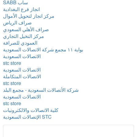
SABB ساب
انجاز فرع البغدادية
مركز انجاز لتحويل الأموال
صراف الرياض
صراف الأهلي السعودي
مركز النخيل التجاري
العمودي للصرافة
بوابة ١١ مجمع شركة الاتصالات السعودية
الاتصالات السعودية
stc store
الاتصالات السعودية
الاتصالات المتكاملة
stc store
شركة الأتصالات السعودية - مجمع البلد
الاتصالات السعودية
stc store
كلية الاتصالات والالكترونيات
الإتصالات السعودية STC