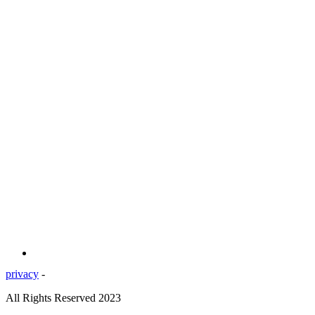
privacy
-
All Rights Reserved 2023