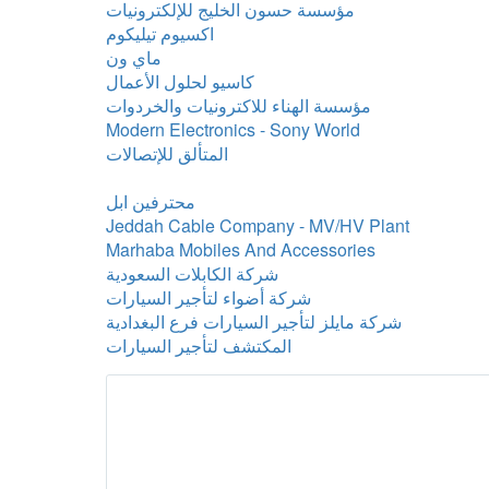
مؤسسة حسون الخليج للإلكترونيات
اكسيوم تيليكوم
ماي ون
كاسيو لحلول الأعمال
مؤسسة الهناء للاكترونيات والخردوات
Modern Electronics - Sony World
المتألق للإتصالات
محترفين ابل
Jeddah Cable Company - MV/HV Plant
Marhaba Mobiles And Accessories
شركة الكابلات السعودية
شركة أضواء لتأجير السيارات
شركة مايلز لتأجير السيارات فرع البغدادية
المكتشف لتأجير السيارات