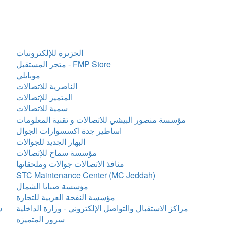
الجزيرة للإلكترونيات
متجر المستقبل - FMP Store
موبايلي
الناصرية للاتصالات
المتميز للإتصالات
سمية للاتصالات
مؤسسة منصور البيشي للاتصالات و تقنية المعلومات
اساطير جدة اكسسوارات الجوال
البهار الجديد للجوالات
مؤسسة سماح للإتصالات
منافذ الاتصالات جوالات وملحقاتها
STC Maintenance Center (MC Jeddah)
مؤسسة صبايا الشمال
مؤسسة النفحة العربية للتجارة
مراكز الاستقبال والتواصل الإلكتروني - وزارة الداخلية
ش
سرور المتميزه