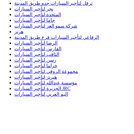
ترفل لتأجير السيارات جده طريق المدينة
نجر لتأجير السيارات
المتحدة لتأجير السيارات
جاما لتأجير السيارات
شركة سمو العز لتأجير السيارات
هرتز
الرفاعي لتأجير السيارات فرع طريق المدينة
الرضا لتأجير السيارات
الفارس لتأجير السيارات
الثاقب لتأجير السيارات
رسن لتأجير السيارات
خزاما لتأجير السيارات
مجموعة الروقي لتأجير السيارات
هيرتز لتاجير السيارات
مؤسسة عبدالله لتأجير السيارات
الجزيرة لتأجير السيارات JRC
اليم العربي لتأجير السيارات