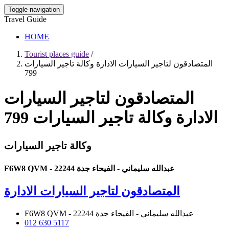
Toggle navigation
Travel Guide
HOME
Tourist places guide
/
المتصادقون لتاجير السيارات الادارة وكالة تاجير السيارات
799
المتصادقون لتاجير السيارات
الادارة وكالة تاجير السيارات 799
وكالة تاجير السيارات
F6W8 QVM - عبدالله سليماني - الفيحاء جدة 22244
المتصادقون لتاجير السيارات الادارة
F6W8 QVM - عبدالله سليماني - الفيحاء جدة 22244
012 630 5117