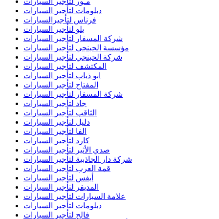
مـور لتأجير السيارات
دبلومات لتأجير السيارات
فرناس لتأجيرالسيارات
يلو لتأجير السيارات
شركة المسفار لتأجير السيارات
مؤسسة الحبنجي لتأجير السيارات
شركة الحبنجي لتأجير السيارات
المكتشف لتأجير السيارات
ابو ذياب لتأجير السيارات
المفتاح لتأجير السيارات
شركة المسفار لتأجير السيارات
جاد لتأجير السيارات
الثاقب لتأجير السيارات
دليل لتأجير السيارات
الفا لتأجير السيارات
كارد لتأجير السيارات
صدي الأثير لتأجير السيارات
شركة دار الجاذبية لتأجير السيارات
قمة العرب لتأجير السيارات
أيفس لتأجير السيارات
المديفر لتأجير السيارات
علامة السيارات لتأجير السيارات
دبلومات لتأجير السيارات
فالح لتأجير السيارات