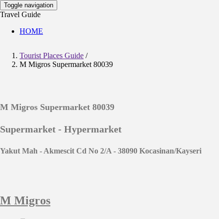
Toggle navigation
Travel Guide
HOME
Tourist Places Guide
/
M Migros Supermarket 80039
M Migros Supermarket 80039
Supermarket - Hypermarket
Yakut Mah - Akmescit Cd No 2/A - 38090 Kocasinan/Kayseri
M Migros