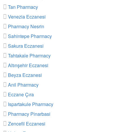
Tan Pharmacy
Venezia Eczanesi
Pharmacy Nesrin
Sahintepe Pharmacy
Sakura Eczanesi
Tahtakale Pharmacy
Altınşehir Eczanesi
Beyza Eczanesi
Anil Pharmacy
Eczane Çıra
Ispartakule Pharmacy
Pharmacy Pinarbasi
Zencefil Eczanesi