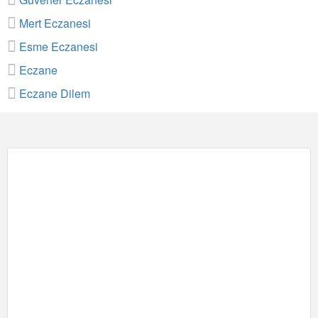
Mert Eczanesi
Esme Eczanesi
Eczane
Eczane Dilem