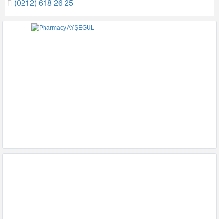
(0212) 618 26 25