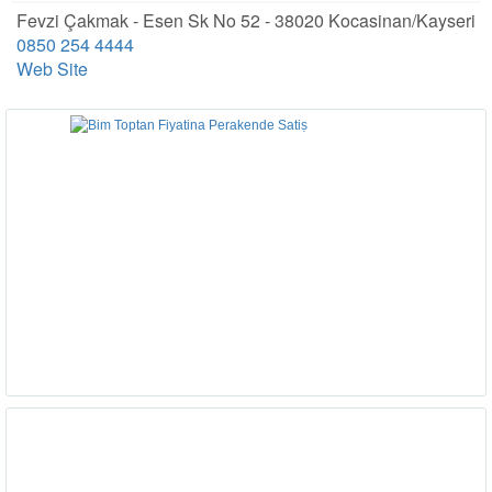
Fevzi Çakmak - Esen Sk No 52 - 38020 Kocasinan/Kayseri
0850 254 4444
Web Site